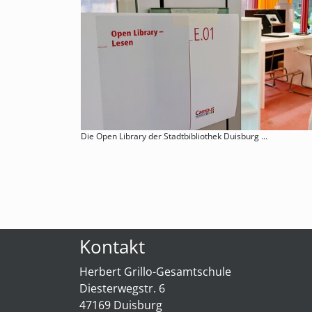
Die Open Library der Stadtbibliothek Duisburg ...
Kontakt
Herbert Grillo-Gesamtschule
Diesterwegstr. 6
47169 Duisburg