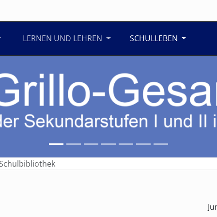
LERNEN UND LEHREN
SCHULLEBEN
Schulbibliothek
Ju