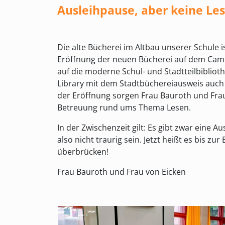
Ausleihpause, aber keine Le
Die alte Bücherei im Altbau unserer Schule 
Eröffnung der neuen Bücherei auf dem Campu
auf die moderne Schul- und Stadtteilbibliot
Library mit dem Stadtbüchereiausweis auch 
der Eröffnung sorgen Frau Bauroth und Frau
Betreuung rund ums Thema Lesen.
In der Zwischenzeit gilt: Es gibt zwar eine
also nicht traurig sein. Jetzt heißt es bis z
überbrücken!
Frau Bauroth und Frau von Eicken