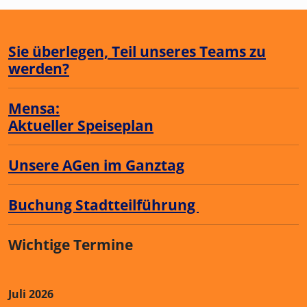
Sie überlegen, Teil unseres Teams zu
werden?
Mensa:
Aktueller Speiseplan
Unsere AGen im Ganztag
Buchung Stadtteilführung
Wichtige Termine
Juli 2026