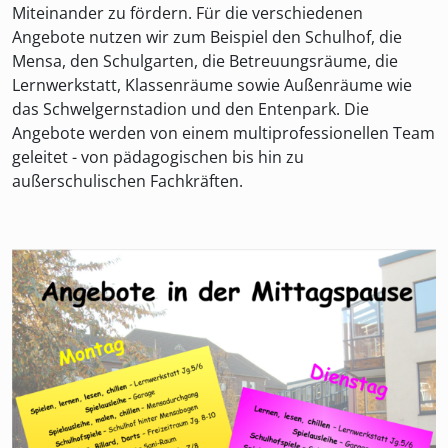
Miteinander zu fördern. Für die verschiedenen
Angebote nutzen wir zum Beispiel den Schulhof, die
Mensa, den Schulgarten, die Betreuungsräume, die
Lernwerkstatt, Klassenräume sowie Außenräume wie
das Schwelgernstadion und den Entenpark. Die
Angebote werden von einem multiprofessionellen Team
geleitet - von pädagogischen bis hin zu
außerschulischen Fachkräften.