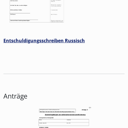
Entschuldigungsschreiben Russisch
Anträge