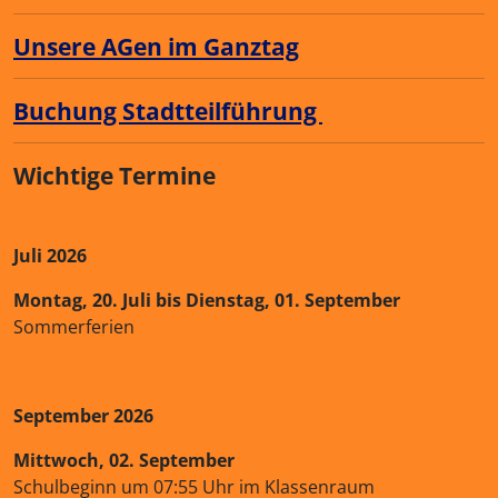
Unsere AGen im Ganztag
Buchung Stadtteilführung
Wichtige Termine
Juli 2026
Montag, 20. Juli bis Dienstag, 01. September
Sommerferien
September 2026
Mittwoch, 02. September
Schulbeginn um 07:55 Uhr im Klassenraum