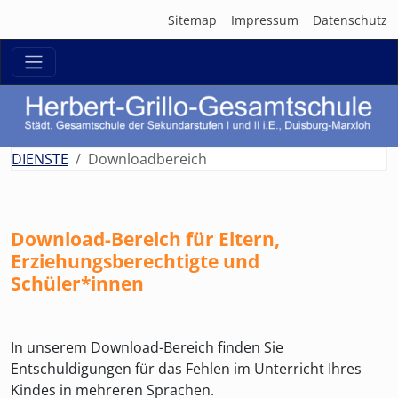
Sitemap
Impressum
Datenschutz
zurück
weit
DIENSTE
Downloadbereich
Download-Bereich für Eltern,
Erziehungsberechtigte und
Schüler*innen
In unserem Download-Bereich finden Sie
Entschuldigungen für das Fehlen im Unterricht Ihres
Kindes in mehreren Sprachen.