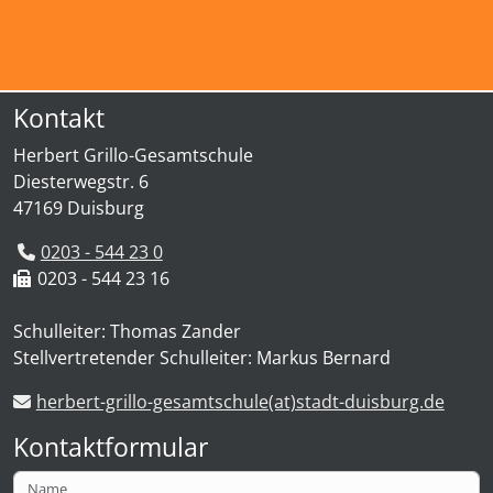
Kontakt
Herbert Grillo-Gesamtschule
Diesterwegstr. 6
47169 Duisburg
0203 - 544 23 0
0203 - 544 23 16
Schulleiter: Thomas Zander
Stellvertretender Schulleiter: Markus Bernard
herbert-grillo-gesamtschule(at)stadt-duisburg.de
Kontaktformular