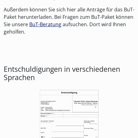
Außerdem können Sie sich hier alle Anträge für das BuT-
Paket herunterladen. Bei Fragen zum BuT-Paket können
Sie unsere
BuT-Beratung
aufsuchen. Dort wird Ihnen
geholfen.
Entschuldigungen in verschiedenen
Sprachen