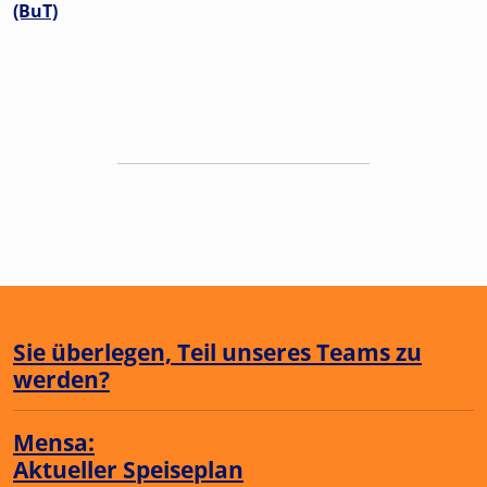
(BuT)
Sie überlegen, Teil unseres Teams zu
werden?
Mensa:
Aktueller Speiseplan