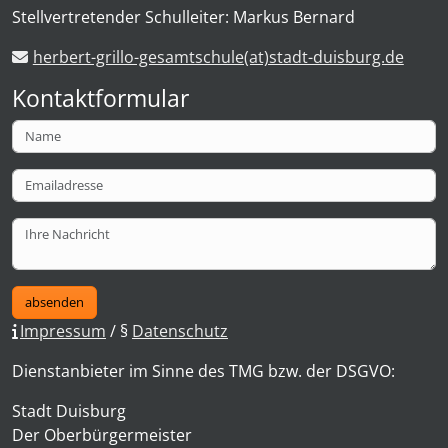
Stellvertretender Schulleiter: Markus Bernard
herbert-grillo-gesamtschule(at)stadt-duisburg.de
Kontaktformular
absenden
Impressum
/ §
Datenschutz
Dienstanbieter im Sinne des TMG bzw. der DSGVO:
Stadt Duisburg
Der Oberbürgermeister