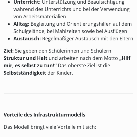
Unterricht:
Unterstützung und Beaufsichtigung
während des Unterrichts und bei der Verwendung
von Arbeitsmaterialien
Alltag:
Begleitung und Orientierungshilfen auf dem
Schulgelände, bei Mahlzeiten sowie bei Ausflügen
Austausch:
Regelmäßiger Austausch mit den Eltern
Ziel:
Sie geben den Schülerinnen und Schülern
Struktur und Halt
und arbeiten nach dem Motto
„Hilf
mir, es selbst zu tun!“
Das oberste Ziel ist die
Selbstständigkeit
der Kinder.
Vorteile des Infrastrukturmodells
Das Modell bringt viele Vorteile mit sich: