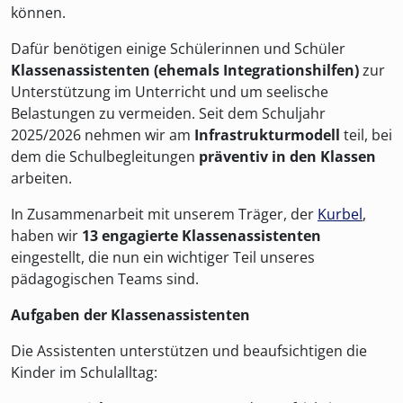
können.
Dafür benötigen einige Schülerinnen und Schüler
Klassenassistenten (ehemals Integrationshilfen)
zur
Unterstützung im Unterricht und um seelische
Belastungen zu vermeiden. Seit dem Schuljahr
2025/2026 nehmen wir am
Infrastrukturmodell
teil, bei
dem die Schulbegleitungen
präventiv in den Klassen
arbeiten.
In Zusammenarbeit mit unserem Träger, der
Kurbel
,
haben wir
13 engagierte Klassenassistenten
eingestellt, die nun ein wichtiger Teil unseres
pädagogischen Teams sind.
Aufgaben der Klassenassistenten
Die Assistenten unterstützen und beaufsichtigen die
Kinder im Schulalltag: