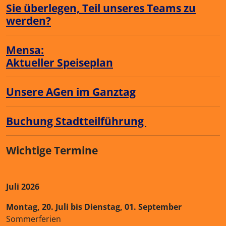
Sie überlegen, Teil unseres Teams zu
werden?
Mensa:
Aktueller Speiseplan
Unsere AGen im Ganztag
Buchung Stadtteilführung
Wichtige Termine
Juli 2026
Montag, 20. Juli bis Dienstag, 01. September
Sommerferien