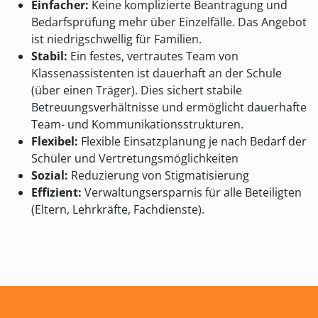
Einfacher:
Keine komplizierte Beantragung und
Bedarfsprüfung mehr über Einzelfälle. Das Angebot
ist niedrigschwellig für Familien.
Stabil:
Ein festes, vertrautes Team von
Klassenassistenten ist dauerhaft an der Schule
(über einen Träger). Dies sichert stabile
Betreuungsverhältnisse und ermöglicht dauerhafte
Team- und Kommunikationsstrukturen.
Flexibel:
Flexible Einsatzplanung je nach Bedarf der
Schüler und Vertretungsmöglichkeiten
Sozial:
Reduzierung von Stigmatisierung
Effizient:
Verwaltungsersparnis für alle Beteiligten
(Eltern, Lehrkräfte, Fachdienste).