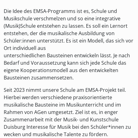
Die Idee des EMSA-Programms ist es, Schule und
Musikschule verschmelzen und so eine integrative
(Musik)Schule entstehen zu lassen. Es soll ein Lernort
entstehen, der die musikalische Ausbildung von
Schüler:innen unterstützt. Es ist ein Modell, das sich vor
Ort individuell aus
unterschiedlichen Bausteinen entwickeln lässt. Je nach
Bedarf und Voraussetzung kann sich jede Schule das
eigene Kooperationsmodell aus den entwickelten
Bausteinen zusammensetzen.
Seit 2023 nimmt unsere Schule am EMSA-Projekt teil.
Hierbei werden verschiedene praxisorientierte
musikalische Bausteine im Musikunterricht und im
Rahmen von AGen umgesetzt. Ziel ist es, in enger
Zusammenarbeit mit der Musik- und Kunstschule
Duisburg Interesse für Musik bei den Schüler*innen zu
wecken und musikalische Talente zu fördern.