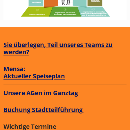
Sie überlegen, Teil unseres Teams zu
werden?
Mensa:
Aktueller Speiseplan
Unsere AGen im Ganztag
Buchung Stadtteilführung
Wichtige Termine