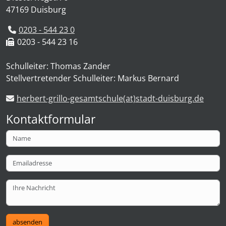
47169 Duisburg
0203 - 544 23 0
0203 - 544 23 16
Schulleiter: Thomas Zander
Stellvertretender Schulleiter: Markus Bernard
herbert-grillo-gesamtschule(at)stadt-duisburg.de
Kontaktformular
absenden