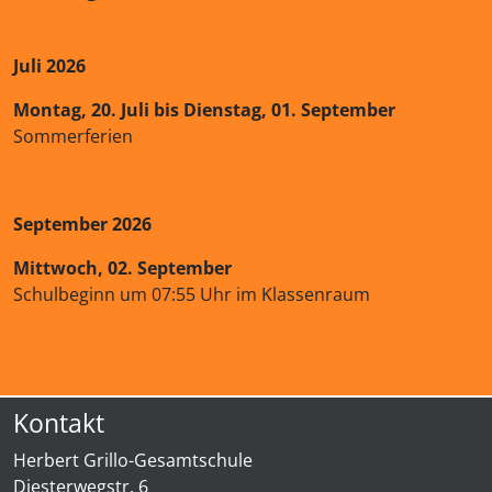
Juli 2026
Montag, 20. Juli bis Dienstag, 01. September
Sommerferien
September 2026
Mittwoch, 02. September
Schulbeginn um 07:55 Uhr im Klassenraum
Kontakt
Herbert Grillo-Gesamtschule
Diesterwegstr. 6