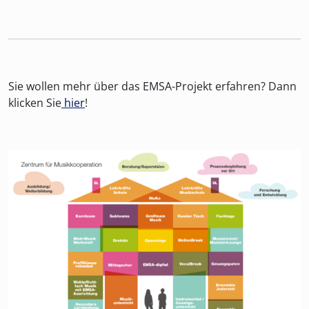
Sie wollen mehr über das EMSA-Projekt erfahren? Dann
klicken Sie
hier
!