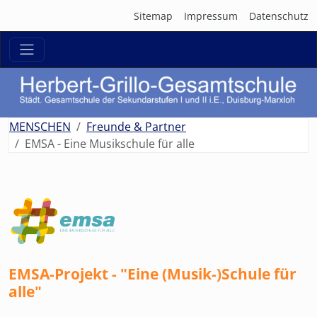
Sitemap
Impressum
Datenschutz
zurück
weit
MENSCHEN
Freunde & Partner
EMSA - Eine Musikschule für alle
EMSA-Projekt - "Eine (Musik-)Schule für
alle"