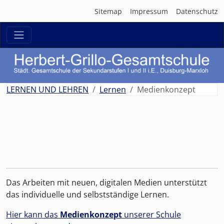
Sitemap
Impressum
Datenschutz
zurück
weit
LERNEN UND LEHREN
Lernen
Medienkonzept
Das Arbeiten mit neuen, digitalen Medien unterstützt
das individuelle und selbstständige Lernen.
Hier kann das
Medienkonzept
unserer Schule