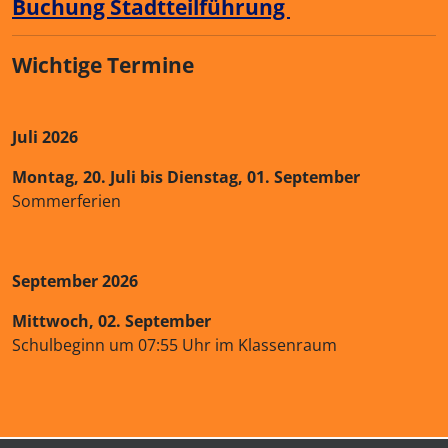
Buchung Stadtteilführung
Wichtige Termine
Juli 2026
Montag, 20. Juli bis Dienstag, 01. September
Sommerferien
September 2026
Mittwoch, 02. September
Schulbeginn um 07:55 Uhr im Klassenraum