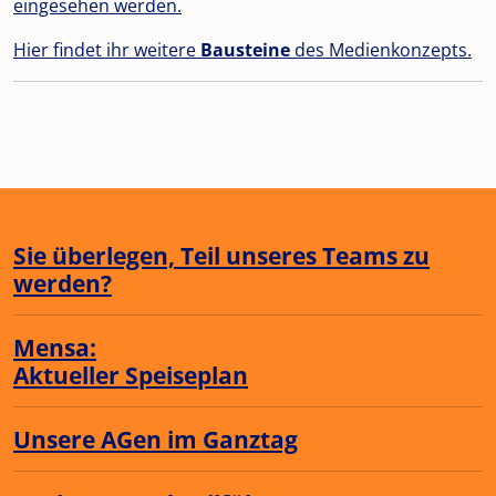
eingesehen werden.
Hier findet ihr weitere
Bausteine
des Medienkonzepts.
Sie überlegen, Teil unseres Teams zu
werden?
Mensa:
Aktueller Speiseplan
Unsere AGen im Ganztag