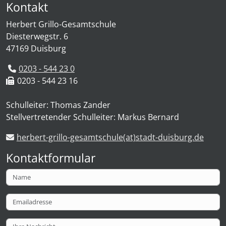
Kontakt
Herbert Grillo-Gesamtschule
Diesterwegstr. 6
47169 Duisburg
0203 - 544 23 0
0203 - 544 23 16
Schulleiter: Thomas Zander
Stellvertretender Schulleiter: Markus Bernard
herbert-grillo-gesamtschule(at)stadt-duisburg.de
Kontaktformular