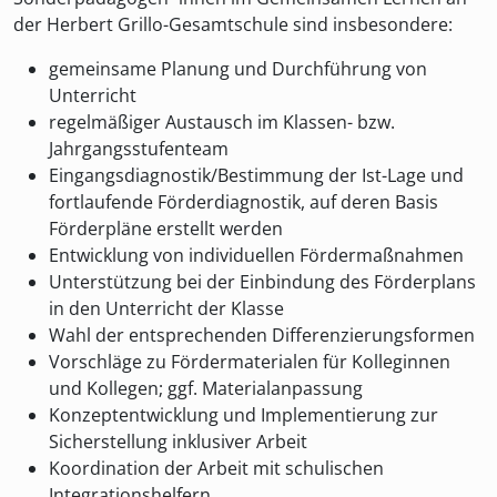
der Herbert Grillo-Gesamtschule sind insbesondere:
gemeinsame Planung und Durchführung von
Unterricht
regelmäßiger Austausch im Klassen- bzw.
Jahrgangsstufenteam
Eingangsdiagnostik/Bestimmung der Ist-Lage und
fortlaufende Förderdiagnostik, auf deren Basis
Förderpläne erstellt werden
Entwicklung von individuellen Fördermaßnahmen
Unterstützung bei der Einbindung des Förderplans
in den Unterricht der Klasse
Wahl der entsprechenden Differenzierungsformen
Vorschläge zu Fördermaterialen für Kolleginnen
und Kollegen; ggf. Materialanpassung
Konzeptentwicklung und Implementierung zur
Sicherstellung inklusiver Arbeit
Koordination der Arbeit mit schulischen
Integrationshelfern