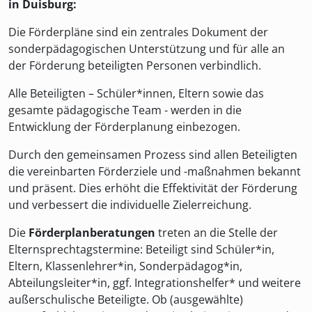
in Duisburg:
Die Förderpläne sind ein zentrales Dokument der
sonderpädagogischen Unterstützung und für alle an
der Förderung beteiligten Personen verbindlich.
Alle Beteiligten – Schüler*innen, Eltern sowie das
gesamte pädagogische Team - werden in die
Entwicklung der Förderplanung einbezogen.
Durch den gemeinsamen Prozess sind allen Beteiligten
die vereinbarten Förderziele und -maßnahmen bekannt
und präsent. Dies erhöht die Effektivität der Förderung
und verbessert die individuelle Zielerreichung.
Die
Förderplanberatungen
treten an die Stelle der
Elternsprechtagstermine: Beteiligt sind Schüler*in,
Eltern, Klassenlehrer*in, Sonderpädagog*in,
Abteilungsleiter*in, ggf. Integrationshelfer* und weitere
außerschulische Beteiligte. Ob (ausgewählte)