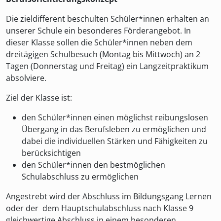
Die zieldifferent beschulten Schüler*innen erhalten an
unserer Schule ein besonderes Förderangebot. In
dieser Klasse sollen die Schüler*innen neben dem
dreitägigen Schulbesuch (Montag bis Mittwoch) an 2
Tagen (Donnerstag und Freitag) ein Langzeitpraktikum
absolviere.
Ziel der Klasse ist:
den Schüler*innen einen möglichst reibungslosen
Übergang in das Berufsleben zu ermöglichen und
dabei die individuellen Stärken und Fähigkeiten zu
berücksichtigen
den Schüler*innen den bestmöglichen
Schulabschluss zu ermöglichen
Angestrebt wird der Abschluss im Bildungsgang Lernen
oder der dem Hauptschulabschluss nach Klasse 9
gleichwertige Abschluss in einem besonderen