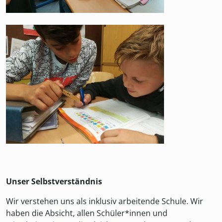
Unser Selbstverständnis
Wir verstehen uns als inklusiv arbeitende Schule. Wir
haben die Absicht, allen Schüler*innen und