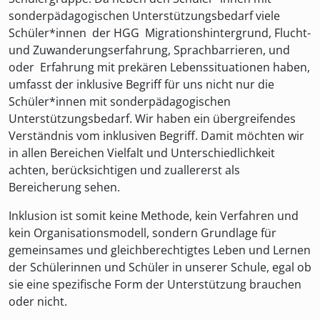
sonderpädagogischen Unterstützungsbedarf viele
Schüler*innen der HGG Migrationshintergrund, Flucht-
und Zuwanderungserfahrung, Sprachbarrieren, und
oder Erfahrung mit prekären Lebenssituationen haben,
umfasst der inklusive Begriff für uns nicht nur die
Schüler*innen mit sonderpädagogischen
Unterstützungsbedarf. Wir haben ein übergreifendes
Verständnis vom inklusiven Begriff. Damit möchten wir
in allen Bereichen Vielfalt und Unterschiedlichkeit
achten, berücksichtigen und zuallererst als
Bereicherung sehen.
Inklusion ist somit keine Methode, kein Verfahren und
kein Organisationsmodell, sondern Grundlage für
gemeinsames und gleichberechtigtes Leben und Lernen
der Schülerinnen und Schüler in unserer Schule, egal ob
sie eine spezifische Form der Unterstützung brauchen
oder nicht.