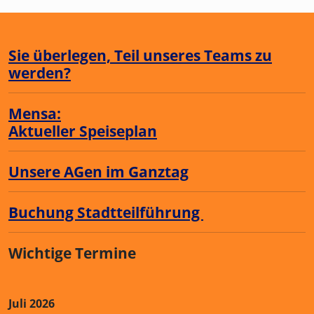
Sie überlegen, Teil unseres Teams zu
werden?
Mensa:
Aktueller Speiseplan
Unsere AGen im Ganztag
Buchung Stadtteilführung
Wichtige Termine
Juli 2026