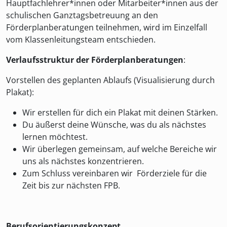
Hauptfachlehrer*innen oder Mitarbeiter*innen aus der
schulischen Ganztagsbetreuung an den
Förderplanberatungen teilnehmen, wird im Einzelfall
vom Klassenleitungsteam entschieden.
Verlaufsstruktur der Förderplanberatungen
:
Vorstellen des geplanten Ablaufs (Visualisierung durch
Plakat):
Wir erstellen für dich ein Plakat mit deinen Stärken.
Du äußerst deine Wünsche, was du als nächstes
lernen möchtest.
Wir überlegen gemeinsam, auf welche Bereiche wir
uns als nächstes konzentrieren.
Zum Schluss vereinbaren wir Förderziele für die
Zeit bis zur nächsten FPB.
Berufsorientierungskonzept