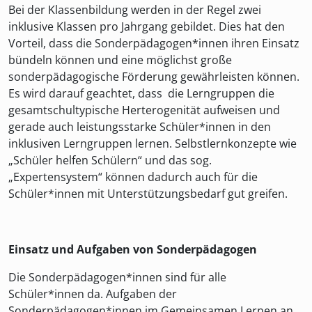
Bei der Klassenbildung werden in der Regel zwei
inklusive Klassen pro Jahrgang gebildet. Dies hat den
Vorteil, dass die Sonderpädagogen*innen ihren Einsatz
bündeln können und eine möglichst große
sonderpädagogische Förderung gewährleisten können.
Es wird darauf geachtet, dass die Lerngruppen die
gesamtschultypische Herterogenität aufweisen und
gerade auch leistungsstarke Schüler*innen in den
inklusiven Lerngruppen lernen. Selbstlernkonzepte wie
„Schüler helfen Schülern“ und das sog.
„Expertensystem“ können dadurch auch für die
Schüler*innen mit Unterstützungsbedarf gut greifen.
Einsatz und Aufgaben von Sonderpädagogen
Die Sonderpädagogen*innen sind für alle
Schüler*innen da. Aufgaben der
Sonderpädagogen*innen im Gemeinsamen Lernen an