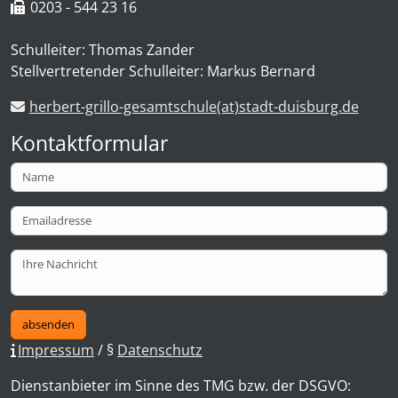
0203 - 544 23 16
Schulleiter: Thomas Zander
Stellvertretender Schulleiter: Markus Bernard
herbert-grillo-gesamtschule(at)stadt-duisburg.de
Kontaktformular
absenden
Impressum
/ §
Datenschutz
Dienstanbieter im Sinne des TMG bzw. der DSGVO: