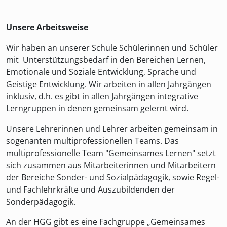
Unsere Arbeitsweise
Wir haben an unserer Schule Schülerinnen und Schüler
mit Unterstützungsbedarf in den Bereichen Lernen,
Emotionale und Soziale Entwicklung, Sprache und
Geistige Entwicklung. Wir arbeiten in allen Jahrgängen
inklusiv, d.h. es gibt in allen Jahrgängen integrative
Lerngruppen in denen gemeinsam gelernt wird.
Unsere Lehrerinnen und Lehrer arbeiten gemeinsam in
sogenanten multiprofessionellen Teams. Das
multiprofessionelle Team "Gemeinsames Lernen" setzt
sich zusammen aus Mitarbeiterinnen und Mitarbeitern
der Bereiche Sonder- und Sozialpädagogik, sowie Regel-
und Fachlehrkräfte und Auszubildenden der
Sonderpädagogik.
An der HGG gibt es eine Fachgruppe „Gemeinsames