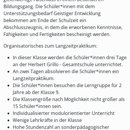
Bildungsgang. Die Schüler*innen mit dem
Unterstützungsbedarf Geistiger Entwicklung
bekommen am Ende der Schulzeit ein
Abschlusszeugnis, in dem die erworbenen Kenntnisse,
Fähigkeiten und Fertigkeiten bescheinigt werden.
Organisatorisches zum Langzeitpraktikum:
In dieser Klasse werden die Schüler*innen drei Tage
an der Herbert Grillo - Gesamtschule unterrichtet.
An zwei Tagen absolvieren die Schüler*innen ein
Langzeitpraktikum.
Die Schüler*innen besuchen die Lerngruppe für 2
Jahre ab der Klasse 9.
Die Klassengröße nach Möglichkeit nicht größer als
15 Schüler*innen sein.
Individualisierter modulorientierter Unterricht
Wenige Lehrkräfte in der Klasse
Hohe Stundenzahl an sonderpädagogischer