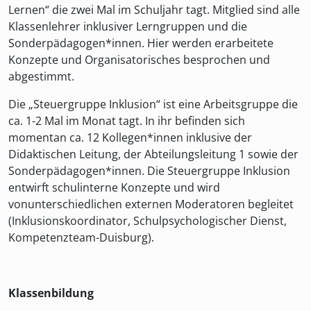
Lernen“ die zwei Mal im Schuljahr tagt. Mitglied sind alle
Klassenlehrer inklusiver Lerngruppen und die
Sonderpädagogen*innen. Hier werden erarbeitete
Konzepte und Organisatorisches besprochen und
abgestimmt.
Die „Steuergruppe Inklusion“ ist eine Arbeitsgruppe die
ca. 1-2 Mal im Monat tagt. In ihr befinden sich
momentan ca. 12 Kollegen*innen inklusive der
Didaktischen Leitung, der Abteilungsleitung 1 sowie der
Sonderpädagogen*innen. Die Steuergruppe Inklusion
entwirft schulinterne Konzepte und wird
vonunterschiedlichen externen Moderatoren begleitet
(Inklusionskoordinator, Schulpsychologischer Dienst,
Kompetenzteam-Duisburg).
Klassenbildung