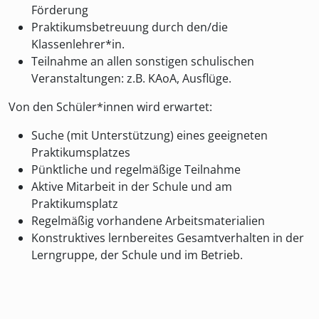
Förderung
Praktikumsbetreuung durch den/die
Klassenlehrer*in.
Teilnahme an allen sonstigen schulischen
Veranstaltungen: z.B. KAoA, Ausflüge.
Von den Schüler*innen wird erwartet:
Suche (mit Unterstützung) eines geeigneten
Praktikumsplatzes
Pünktliche und regelmäßige Teilnahme
Aktive Mitarbeit in der Schule und am
Praktikumsplatz
Regelmäßig vorhandene Arbeitsmaterialien
Konstruktives lernbereites Gesamtverhalten in der
Lerngruppe, der Schule und im Betrieb.