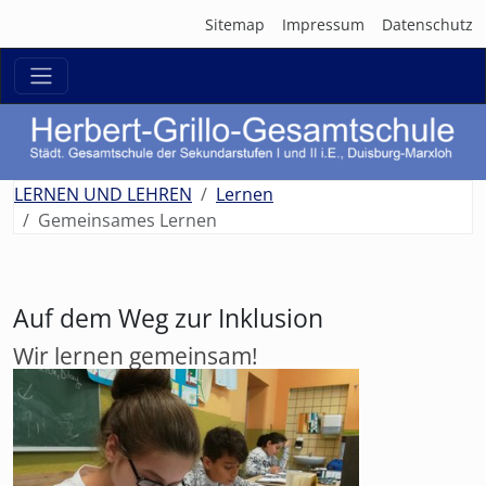
Sitemap
Impressum
Datenschutz
zurück
weit
LERNEN UND LEHREN
Lernen
Gemeinsames Lernen
Auf dem Weg zur Inklusion
Wir lernen gemeinsam!