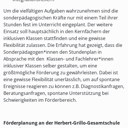
Um die vielfältigen Aufgaben wahrzunehmen sind die
sonderpädagogischen Kräfte nur mit einem Teil ihrer
Stunden fest im Unterricht eingeplant. Der weitere
Einsatz soll hauptsächlich in den Kernfächern der
inklusiven Klassen stattfinden und eine gewisse
Flexibilität zulassen. Die Erfahrung hat gezeigt, dass die
Sonderpädagogen*innen den Stundenplan in
Absprache mit den Klassen- und Fachlehrer*innen
inklusiver Klassen selber gestalten, um eine
größtmögliche Förderung zu gewährleisten. Dabei ist
eine gewisse Flexibilität unerlässlich, um auf spontane
Ereignisse reagieren zu können z.B. Diagnostikanfragen,
Beratungsanfragen, spontane Unterstützung bei
Schwierigkeiten im Förderbereich.
Förderplanung an der Herbert-Grillo-Gesamtschule