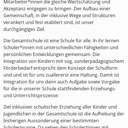
Mitarbeiter*innen die gleiche Wertschätzung und
Akzeptanz entgegen zu bringen .Der Aufbau einer
Gemeinschaft, in der inklusive Wege und Strukturen
verankert und fest etabliert sind, ist unser
durchgängiges Ziel.
Die Gesamtschule ist eine Schule für alle. In ihr lernen
Schüler*innen mit unterschiedlichen Fähigkeiten und
persönlichen Entwicklungen gemeinsam. Die
Integration von Kindern mit sog. sonderpädagogischem
Förderbedarf entspricht dem Konzept der Schulform
und und ist für uns zuallererst eine Haltung. Damit ist
Integration für uns dann auch Aufgabe sowie Vorgabe
für die in unserer Schule stattfindenden Erziehungs-
und Unterrichtsprozesse.
Ziel inklusiver schulischer Erziehung aller Kinder und
Jugendlichen in der Gesamtschule ist die Aufhebung der
bisherigen Aussonderung einer bestimmten
Schülergruppe. Da neben den Schüler*innen mit