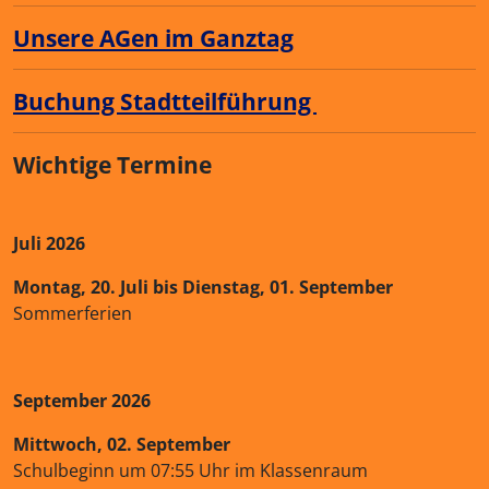
Unsere AGen im Ganztag
Buchung Stadtteilführung
Wichtige Termine
Juli 2026
Montag, 20. Juli bis Dienstag, 01. September
Sommerferien
September 2026
Mittwoch, 02. September
Schulbeginn um 07:55 Uhr im Klassenraum