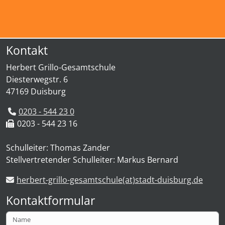
Kontakt
Herbert Grillo-Gesamtschule
Diesterwegstr. 6
47169 Duisburg
0203 - 544 23 0
0203 - 544 23 16
Schulleiter: Thomas Zander
Stellvertretender Schulleiter: Markus Bernard
herbert-grillo-gesamtschule(at)stadt-duisburg.de
Kontaktformular