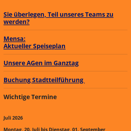
Sie überlegen, Teil unseres Teams zu
werden?
Mensa:
Aktueller Speiseplan
Unsere AGen im Ganztag
Buchung Stadtteilführung
Wichtige Termine
Juli 2026
Montag, 20. Juli bis Dienstag, 01. September