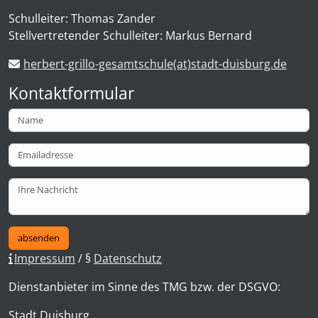
Schulleiter: Thomas Zander
Stellvertretender Schulleiter: Markus Bernard
herbert-grillo-gesamtschule(at)stadt-duisburg.de
Kontaktformular
absenden
Impressum
/ §
Datenschutz
Dienstanbieter im Sinne des TMG bzw. der DSGVO:
Stadt Duisburg