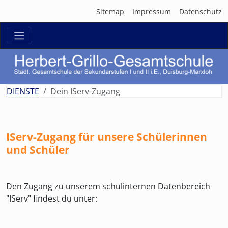
Sitemap
Impressum
Datenschutz
zurück
weit
DIENSTE
Dein IServ-Zugang
IServ-Zugang für unsere Schülerinnen
und Schüler
Den Zugang zu unserem schulinternen Datenbereich
"IServ" findest du unter: