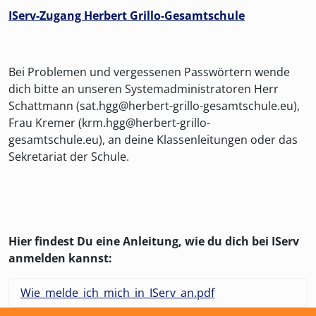
IServ-Zugang Herbert Grillo-Gesamtschule
Bei Problemen und vergessenen Passwörtern wende
dich bitte an unseren Systemadministratoren Herr
Schattmann (sat.hgg@herbert-grillo-gesamtschule.eu),
Frau Kremer (krm.hgg@herbert-grillo-
gesamtschule.eu), an deine Klassenleitungen oder das
Sekretariat der Schule.
Hier findest Du eine Anleitung, wie du dich bei IServ
anmelden kannst:
Wie_melde_ich_mich_in_IServ_an.pdf